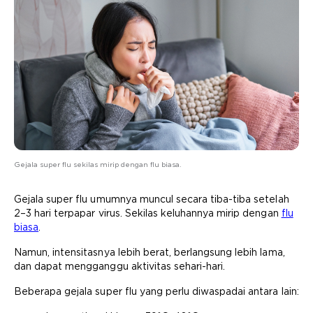
Gejala super flu sekilas mirip dengan flu biasa.
Gejala super flu umumnya muncul secara tiba-tiba setelah
2–3 hari terpapar virus. Sekilas keluhannya mirip dengan
flu
biasa
.
Namun, intensitasnya lebih berat, berlangsung lebih lama,
dan dapat mengganggu aktivitas sehari-hari.
Beberapa gejala super flu yang perlu diwaspadai antara lain: