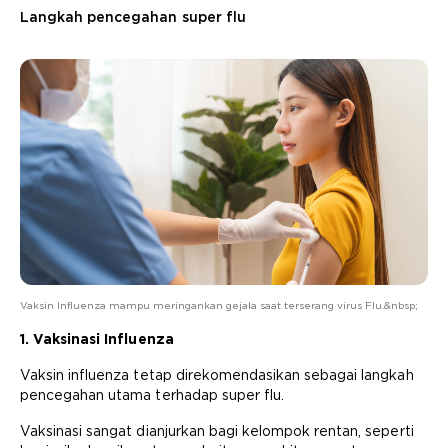
Langkah pencegahan super flu
Vaksin Influenza mampu meringankan gejala saat terserang virus Flu.&nbsp;
1. Vaksinasi Influenza
Vaksin influenza tetap direkomendasikan sebagai langkah
pencegahan utama terhadap super flu.
Vaksinasi sangat dianjurkan bagi kelompok rentan, seperti