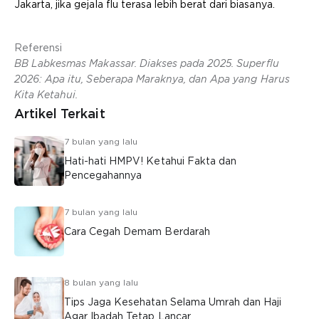
Jakarta, jika gejala flu terasa lebih berat dari biasanya.
Referensi
BB Labkesmas Makassar. Diakses pada 2025. Superflu
2026: Apa itu, Seberapa Maraknya, dan Apa yang Harus
Kita Ketahui.
Artikel Terkait
7 bulan yang lalu
Hati-hati HMPV! Ketahui Fakta dan
Pencegahannya
7 bulan yang lalu
Cara Cegah Demam Berdarah
8 bulan yang lalu
Tips Jaga Kesehatan Selama Umrah dan Haji
Agar Ibadah Tetap Lancar