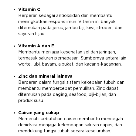
Vitamin C
Berperan sebagai antioksidan dan membantu
meningkatkan respons imun. Vitamin ini banyak
ditemukan pada jeruk, jambu biji, kiwi, stroberi, dan
sayuran hijau.
Vitamin A dan E
Membantu menjaga kesehatan sel dan jaringan,
termasuk saluran pernapasan. Sumbernya antara lain
wortel, ubi, bayam, alpukat, dan kacang-kacangan.
Zinc dan mineral lainnya
Berperan dalam fungsi sistem kekebalan tubuh dan
membantu mempercepat pemulihan. Zinc dapat
ditemukan pada daging, seafood, biji-bijian, dan
produk susu.
Cairan yang cukup
Memenuhi kebutuhan cairan membantu mencegah
dehidrasi, menjaga kelembapan saluran napas, dan
mendukung fungsi tubuh secara keseluruhan.