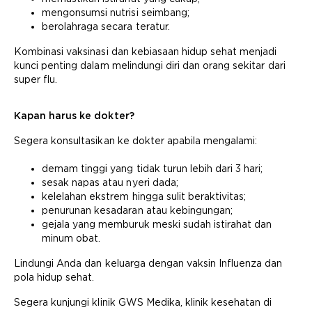
mengonsumsi nutrisi seimbang;
berolahraga secara teratur.
Kombinasi vaksinasi dan kebiasaan hidup sehat menjadi
kunci penting dalam melindungi diri dan orang sekitar dari
super flu.
Kapan harus ke dokter?
Segera konsultasikan ke dokter apabila mengalami:
demam tinggi yang tidak turun lebih dari 3 hari;
sesak napas atau nyeri dada;
kelelahan ekstrem hingga sulit beraktivitas;
penurunan kesadaran atau kebingungan;
gejala yang memburuk meski sudah istirahat dan
minum obat.
Lindungi Anda dan keluarga dengan vaksin Influenza dan
pola hidup sehat.
Segera kunjungi klinik GWS Medika, klinik kesehatan di