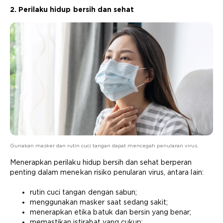
2. Perilaku hidup bersih dan sehat
Gunakan masker dan rutin cuci tangan dapat mencegah penularan virus.
Menerapkan perilaku hidup bersih dan sehat berperan
penting dalam menekan risiko penularan virus, antara lain:
rutin cuci tangan
dengan sabun;
menggunakan masker saat sedang sakit;
menerapkan etika batuk dan bersin yang benar;
memastikan istirahat yang cukup;