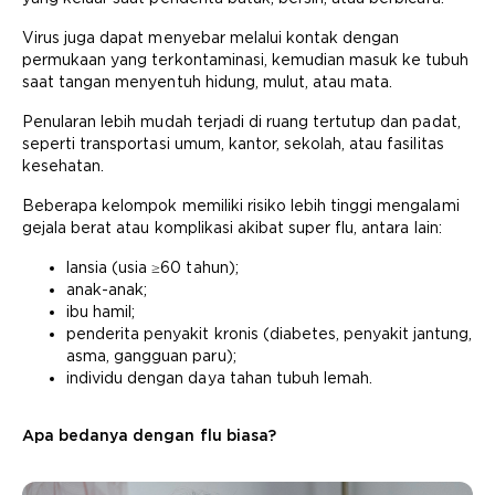
Virus juga dapat menyebar melalui kontak dengan
permukaan yang terkontaminasi, kemudian masuk ke tubuh
saat tangan menyentuh hidung, mulut, atau mata.
Penularan lebih mudah terjadi di ruang tertutup dan padat,
seperti transportasi umum, kantor, sekolah, atau fasilitas
kesehatan.
Beberapa kelompok memiliki risiko lebih tinggi mengalami
gejala berat atau komplikasi akibat super flu, antara lain:
lansia (usia ≥60 tahun);
anak-anak;
ibu hamil;
penderita penyakit kronis (diabetes, penyakit jantung,
asma, gangguan paru);
individu dengan daya tahan tubuh lemah.
Apa bedanya dengan flu biasa?